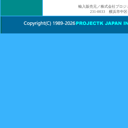
輸入販売元／株式会社プロジ
231-0033 横浜市中区長