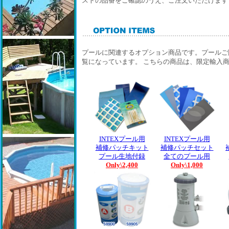
ストの品番をご確認のうえ、ご注文いただけます
プールに関連するオプション商品です。プールご
覧になっています。 こちらの商品は、限定輸入