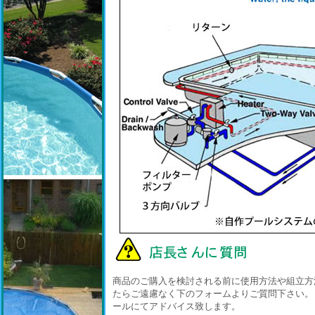
商品のご購入を検討される前に使用方法や組立方
たらご遠慮なく下のフォームよりご質問下さい。
ールにてアドバイス致します。