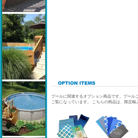
プールに関連するオプション商品です。プール
ご覧になっています。 こちらの商品は、限定輸