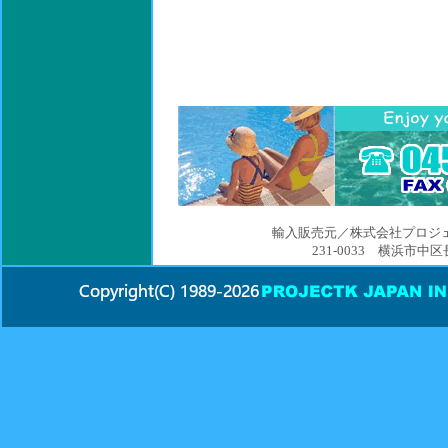
輸入販売元／株式会社プロジ
231-0033 横浜市中区長