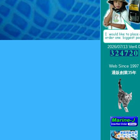
2026/07/13 Ver4.
Web Since 1997
通販創業35年