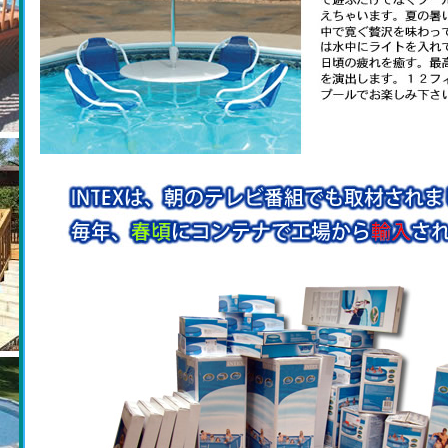
家庭用大型INTEXプールの選び方と人気モデ