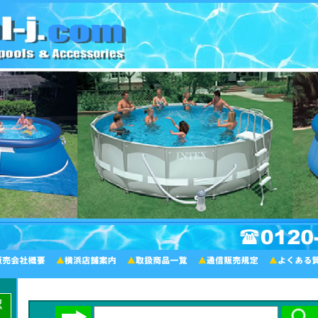
家庭用大型プールの選び方・設営