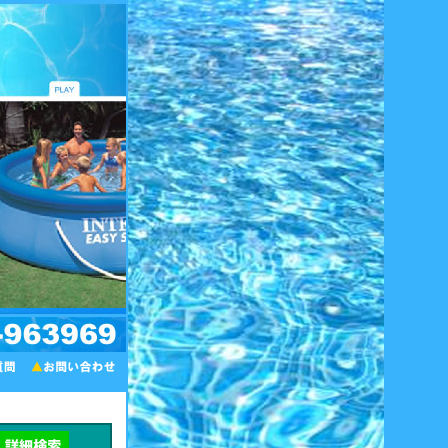
方法・部品情報