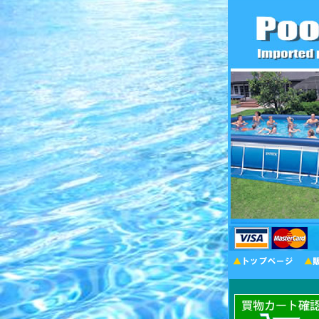
INTEXプール専門販売店｜